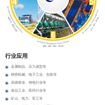
行业应用
金属制品、压力成型等
精密机械、电子工业、包装等
高级喷涂、锂电行业等
食品工业、医药行业等
矿山、电力、军工等