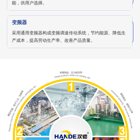
能，供用户选择。
变频器
采用通用变频器构成变频调速传动系统，节约能源、降低生
产成本，提高劳动生产率、改善产品质量。