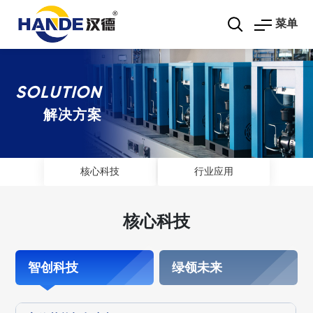
菜单
SOLUTION
解决方案
核心科技
行业应用
核心科技
智创科技
绿领未来