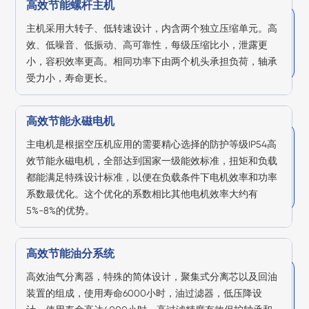
高效节能螺杆主机
主机采用大转子、低转速设计，内含两个独立压缩单元。高
效、低噪音、低振动、高可靠性，每级压缩比小，泄露更
小，容积效率更高。相同功率下由两个机头承担负荷，轴承
受力小，寿命更长。
高效节能永磁电机
主电机是根据空压机应用的需要精心选择的防护等级IP54高
效节能永磁电机，全部达到国家一级能效标准，扭矩和负载
都能满足特殊设计标准，以便在负载条件下电机效率和功率
系数最优化。这个优化的系数相比其他电机效率大约有
5%-8%的优势。
高效节能油分系统
高效油气分离器，特殊的简体设计，聚集式分离芯以及回油
装置的组成，使用寿命6000小时，油过滤器，低压降设