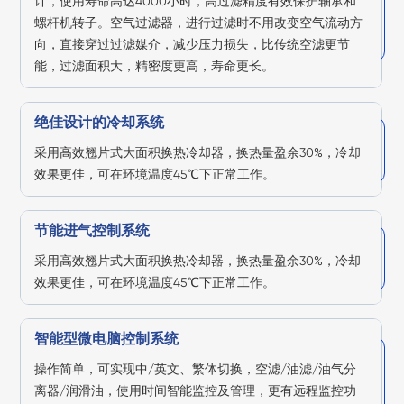
计，使用寿命高达4000小时，高过滤精度有效保护轴承和
螺杆机转子。空气过滤器，进行过滤时不用改变空气流动方
向，直接穿过过滤媒介，减少压力损失，比传统空滤更节
能，过滤面积大，精密度更高，寿命更长。
绝佳设计的冷却系统
采用高效翘片式大面积换热冷却器，换热量盈余30%，冷却
效果更佳，可在环境温度45℃下正常工作。
节能进气控制系统
采用高效翘片式大面积换热冷却器，换热量盈余30%，冷却
效果更佳，可在环境温度45℃下正常工作。
智能型微电脑控制系统
操作简单，可实现中/英文、繁体切换，空滤/油滤/油气分
离器/润滑油，使用时间智能监控及管理，更有远程监控功