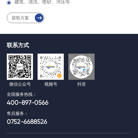
建筑、清洗、喷砂、冲压等
获取方案
联系方式
微信公众号
视频号
抖音
全国服务热线：
400-897-0566
售后服务：
0752-6688526