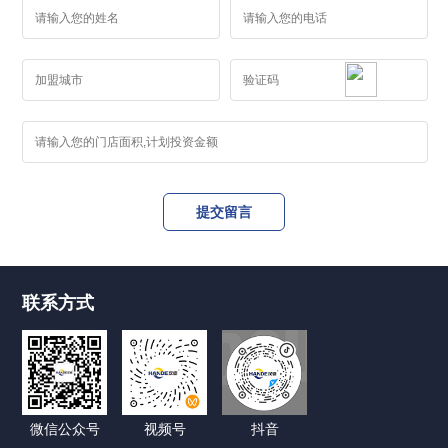
联系方式
微信公众号
视频号
抖音