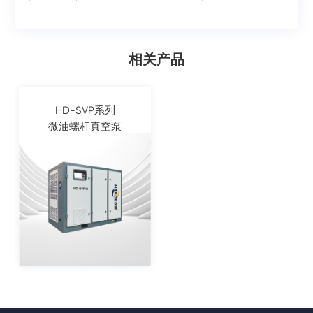
相关产品
HD-SVP系列
微油螺杆真空泵