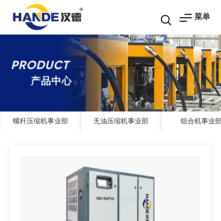
菜单
PRODUCT
产品中心
螺杆压缩机事业部
无油压缩机事业部
组合机事业