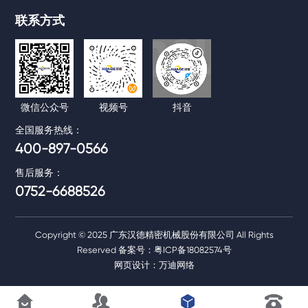
HD-SVP系列
联系方式
微油螺杆真空泵
微信公众号
视频号
抖音
全国服务热线：
400-897-0566
售后服务：
0752-6688526
Copyright © 2025 广东汉德精密机械股份有限公司 All Rights
Reserved 备案号：
粤ICP备18082574号
网页设计：万迪网络