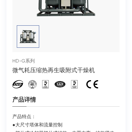
HD-G系列
微气耗压缩热再生吸附式干燥机
产品详情
产品特点：
●大尺寸塔体和流量控制