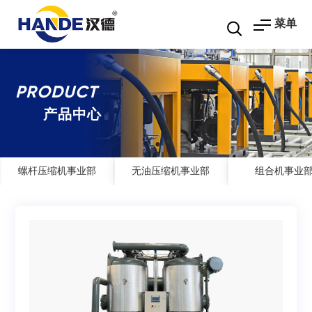
菜单
PRODUCT
产品中心
螺杆压缩机事业部
无油压缩机事业部
组合机事业