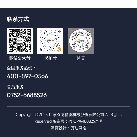
HD-E系列
HD-VHF系列
联系方式
节能变频冷冻式干燥机
微气耗鼓风热再生吸附式
干燥机
微信公众号
视频号
抖音
全国服务热线：
400-897-0566
售后服务：
0752-6688526
Copyright © 2025 广东汉德精密机械股份有限公司 All Rights
Reserved 备案号：
粤ICP备18082574号
网页设计：万迪网络