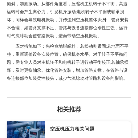
倾斜，加剧振动。从部件角度看，压缩机主机转子不平衡，高速
运转时会产生离心力，引发机身振动;电机转子不平衡或轴承损
坏，同样会导致电机振动，并传递到空压机整体;此外，管路安装
不合理，如管路支撑不足、管路与设备连接部位刚性过强，运行
时气流脉动会使管路振动，进而带动空压机振动。
应对措施如下：先检查地脚螺栓，若松动则紧固;若地面不平
整，重新调整设备安装位置，确保机身水平。对于转子不平衡问
题，需专业人员对主机转子和电机转子进行动平衡校正;若轴承损
坏，及时更换轴承。优化管路安装，增加管路支撑，在管路与设
备连接部位加装柔性接头，减少气流脉动对管路和设备的影响。
相
关
推
荐
空压机压力相关问题