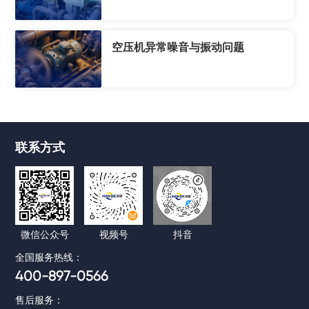
空压机异常噪音与振动问题
联系方式
微信公众号
视频号
抖音
全国服务热线：
400-897-0566
售后服务：