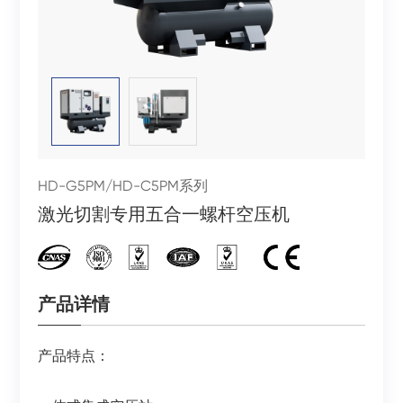
HD-G5PM/HD-C5PM系列
激光切割专用五合一螺杆空压机
产品详情
产品特点：