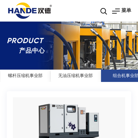
菜单
PRODUCT
产品中心
螺杆压缩机事业部
无油压缩机事业部
组合机事业