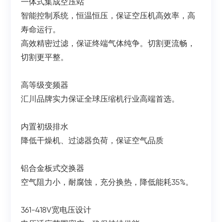
一体式集成空压站
智能控制系统，恒温恒压，保证空压机高效率，高
寿命运行。
高效精密过滤，保证终端气体纯争。切割更流畅，
切割更平整。
高等级变频器
汇川品牌实力保证全球压缩机行业高端首选。
内置初级排水
降低干燥机、过滤器负荷，保证空气品质
铝合金板式交换器
空气阻力小，耐腐蚀，充分换热，降低能耗35%。
361-418V宽电压设计